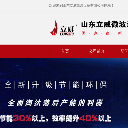
欢迎来到山东立威微波设备有限公司网站！
首页
公司简介
新