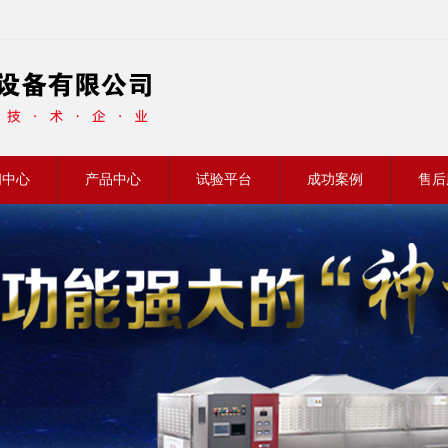
闻中心
产品中心
试验平台
成功案例
售后