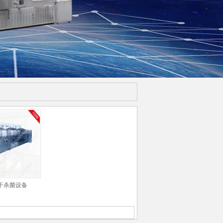
干杀菌设备