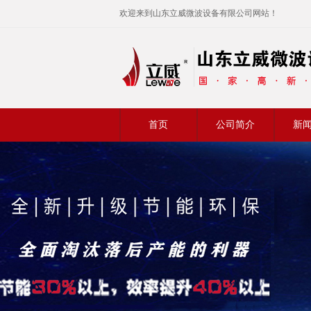
欢迎来到山东立威微波设备有限公司网站！
首页
公司简介
新