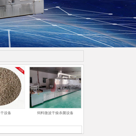
烘干设备
饲料微波干燥杀菌设备