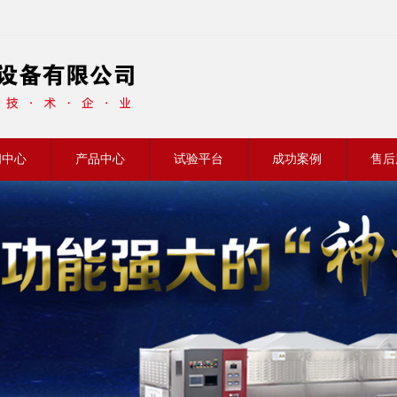
闻中心
产品中心
试验平台
成功案例
售后