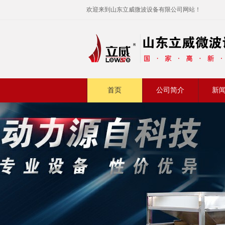
欢迎来到山东立威微波设备有限公司网站！
首页
公司简介
新