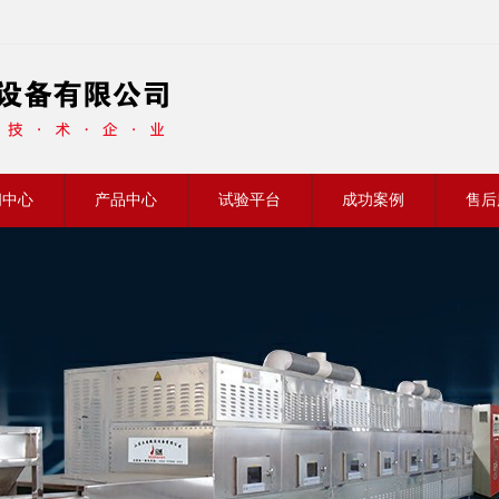
闻中心
产品中心
试验平台
成功案例
售后