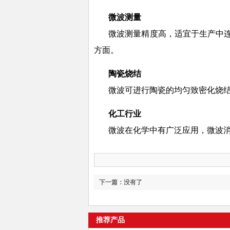
微波
测量
微波测量精度高，适宜于生产中
方面。
陶瓷烧结
微波可进行陶瓷的均匀致密化烧结
化工行业
微波在化学中有广泛应用，微波
下一篇：没有了
推荐产品