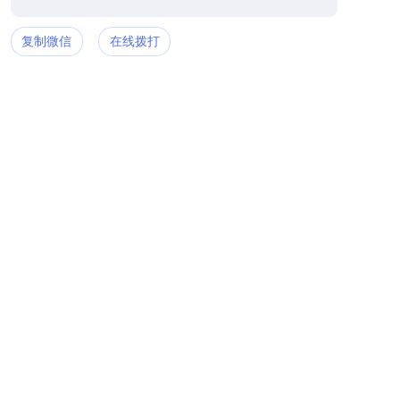
复制微信
在线拨打