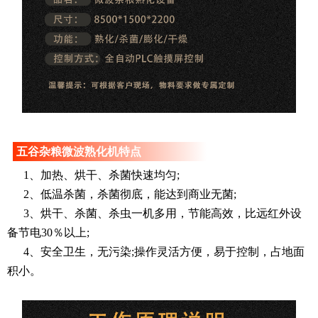
五谷杂粮微波熟化机特点
1、加热、烘干、杀菌快速均匀;
2、低温杀菌，杀菌彻底，能达到商业无菌;
3、烘干、杀菌、杀虫一机多用，节能高效，比远红外设
备节电30％以上;
4、安全卫生，无污染;操作灵活方便，易于控制，占地面
积小。