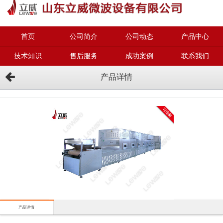
首页
公司简介
公司动态
产品中心
技术知识
售后服务
成功案例
联系我们
产品详情
产品详情