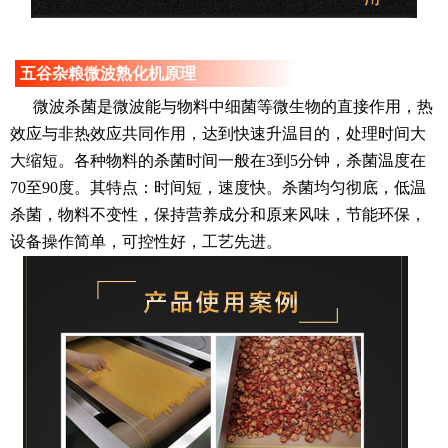
五谷杂粮微波熟化机原理
微波杀菌是微波能与物料中细菌等微生物的直接作用，热
效应与非热效应共同作用，达到快速升温目的，处理时间大
大缩短。各种物料的杀菌时间一般在3到5分钟，杀菌温度在
70至90度。其特点：时间短，速度快。杀菌均匀彻底，低温
杀菌，物料不变性，保持营养成分和原来风味，节能环保，
设备操作简单，可控性好，工艺先进。