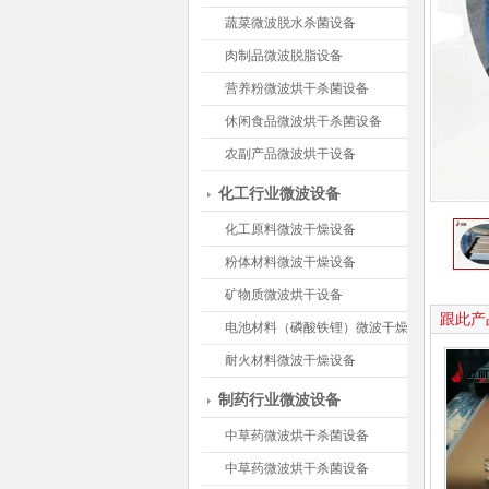
蔬菜微波脱水杀菌设备
肉制品微波脱脂设备
营养粉微波烘干杀菌设备
休闲食品微波烘干杀菌设备
农副产品微波烘干设备
化工行业微波设备
化工原料微波干燥设备
粉体材料微波干燥设备
矿物质微波烘干设备
跟此产
电池材料（磷酸铁锂）微波干燥设备
耐火材料微波干燥设备
制药行业微波设备
中草药微波烘干杀菌设备
中草药微波烘干杀菌设备