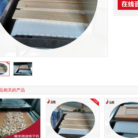
品相关的产品