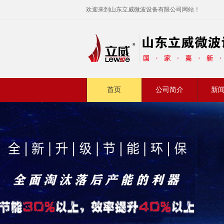
欢迎来到山东立威微波设备有限公司网站！
首页
公司简介
新