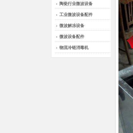
陶瓷行业微波设备
工业微波设备配件
微波解冻设备
微波设备配件
物流冷链消毒机