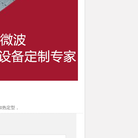
加热定型，