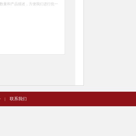
务
联系我们
|