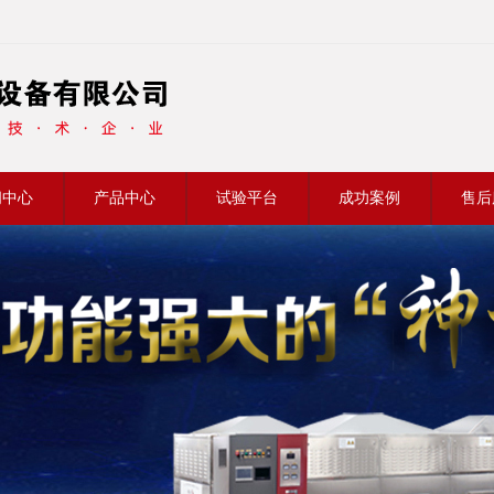
闻中心
产品中心
试验平台
成功案例
售后