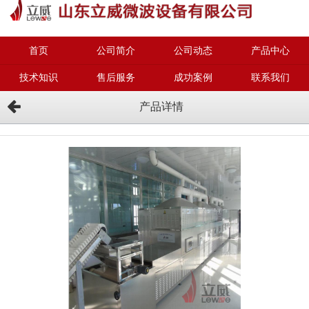
首页
公司简介
公司动态
产品中心
技术知识
售后服务
成功案例
联系我们
产品详情