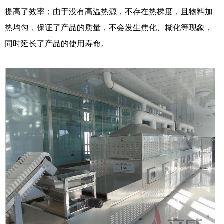
提高了效率；由于没有高温热源，不存在热梯度，且物料加
热均匀，保证了产品的质量，不会发生焦化、糊化等现象，
同时延长了产品的使用寿命。