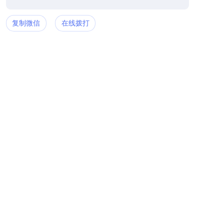
复制微信
在线拨打